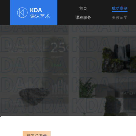
首页
课程服务