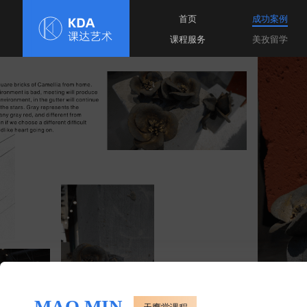
首页
课程服务